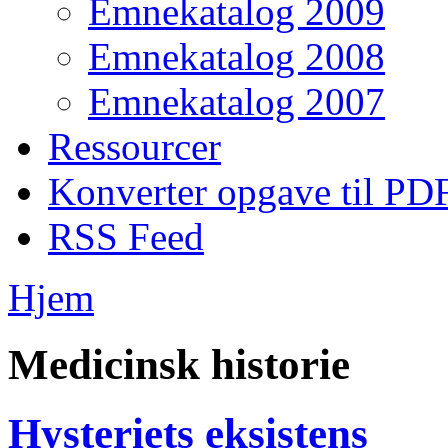
Emnekatalog 2009
Emnekatalog 2008
Emnekatalog 2007
Ressourcer
Konverter opgave til PD
RSS Feed
Hjem
Medicinsk historie
Hysteriets eksistens